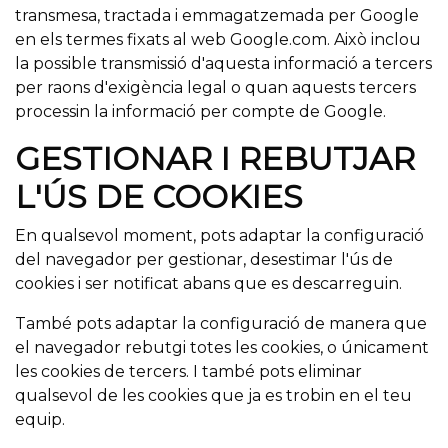
transmesa, tractada i emmagatzemada per Google
en els termes fixats al web Google.com. Això inclou
la possible transmissió d'aquesta informació a tercers
per raons d'exigència legal o quan aquests tercers
processin la informació per compte de Google.
GESTIONAR I REBUTJAR
L'ÚS DE COOKIES
En qualsevol moment, pots adaptar la configuració
del navegador per gestionar, desestimar l'ús de
cookies i ser notificat abans que es descarreguin.
També pots adaptar la configuració de manera que
el navegador rebutgi totes les cookies, o únicament
les cookies de tercers. I també pots eliminar
qualsevol de les cookies que ja es trobin en el teu
equip.