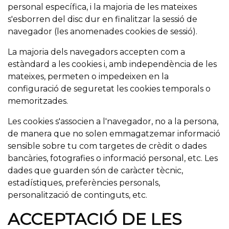
personal específica, i la majoria de les mateixes
s'esborren del disc dur en finalitzar la sessió de
navegador (les anomenades cookies de sessió).
La majoria dels navegadors accepten com a
estàndard a les cookies i, amb independència de les
mateixes, permeten o impedeixen en la
configuració de seguretat les cookies temporals o
memoritzades.
Les cookies s'associen a l'navegador, no a la persona,
de manera que no solen emmagatzemar informació
sensible sobre tu com targetes de crèdit o dades
bancàries, fotografies o informació personal, etc. Les
dades que guarden són de caràcter tècnic,
estadístiques, preferències personals,
personalització de continguts, etc.
ACCEPTACIÓ DE LES