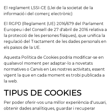
El reglament LSSI-CE (Llei de la societat de la
informació i del comerç electrònic)
El RGPD (Reglament (UE) 2016/679 del Parlament
Europeu i del Consell de 27 d'abril de 2016 relativa a
la protecció de les persones físiques), que unifica la
regulació del Tractament de les dades personals en
els països de la UE.
Aquesta Política de Cookies podria modificar-se en
qualsevol moment per adaptar-lo a novetats
normatives o Canvis en Les nostres activitats, essent
vigent la que en cada moment es trobi publicada a
la web.
TIPUS DE COOKIES
Per poder oferir-vos una millor experiència d'usuari,
obtenir dades analítiques, guardar i recuperar