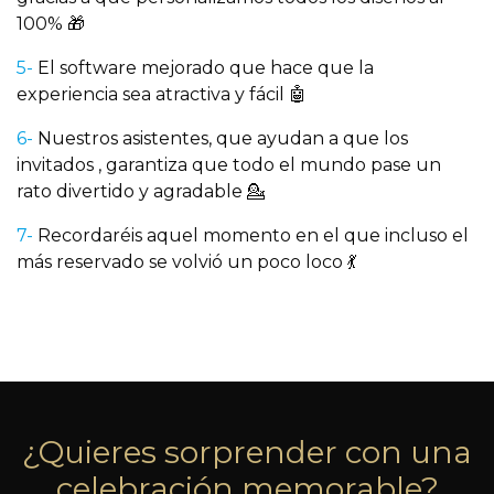
100% 🎁
5-
El software mejorado que hace que la
experiencia sea atractiva y fácil 🤖
6-
Nuestros asistentes, que ayudan a que los
invitados , garantiza que todo el mundo pase un
rato divertido y agradable 💁
7-
Recordaréis aquel momento en el que incluso el
más reservado se volvió un poco loco 💃
¿Quieres sorprender con una
celebración memorable?