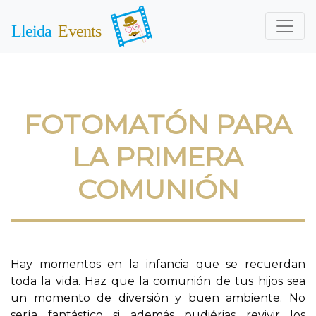
FOTOMATÓN PARA
LA PRIMERA
COMUNIÓN
Hay momentos en la infancia que se recuerdan
toda la vida. Haz que la comunión de tus hijos sea
un momento de diversión y buen ambiente. No
sería fantástico si además pudiérias revivir los