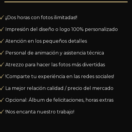
¡¡Dos horas con fotos ilimitadas!!
Impresión del diseño o logo 100% personalizado
Atención en los pequeños detalles
Personal de animación y asistencia técnica
Atrezzo para hacer las fotos más divertidas
!Comparte tu experiéncia en las redes sociales!
La mejor relación calidad / precio del mercado
Opcional: Álbum de felicitaciones, horas extras
!Nos encanta nuestro trabajo!